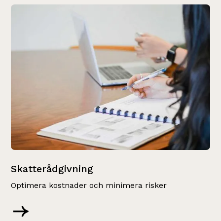
Skatterådgivning
Optimera kostnader och minimera risker