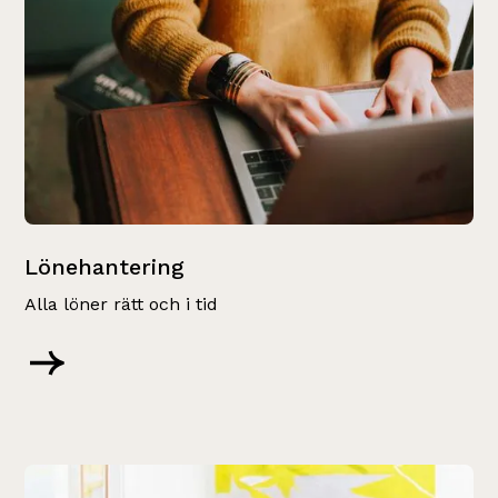
Lönehantering
Alla löner rätt och i tid