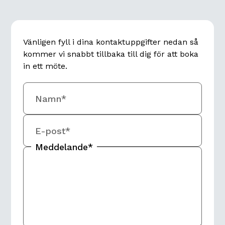
Vänligen fyll i dina kontaktuppgifter nedan så
kommer vi snabbt tillbaka till dig för att boka
in ett möte.
Namn*
E-post*
Meddelande*