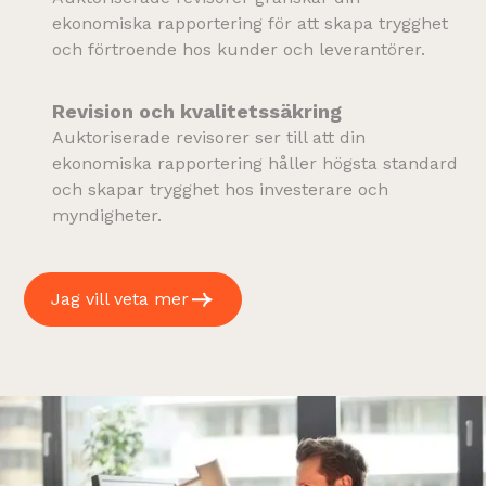
ekonomiska rapportering för att skapa trygghet
och förtroende hos kunder och leverantörer.
Revision och kvalitetssäkring
Auktoriserade revisorer ser till att din
ekonomiska rapportering håller högsta standard
och skapar trygghet hos investerare och
myndigheter.
Jag vill veta mer