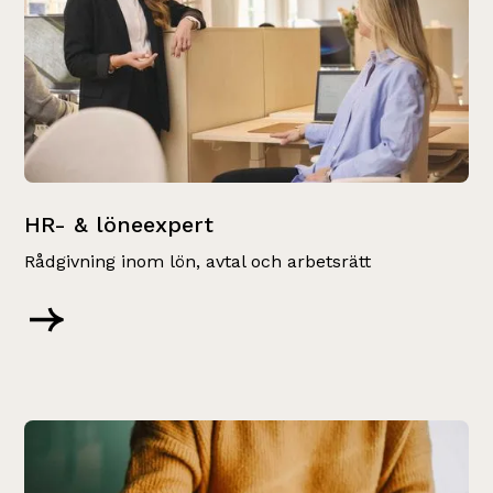
HR- & löneexpert
Rådgivning inom lön, avtal och arbetsrätt