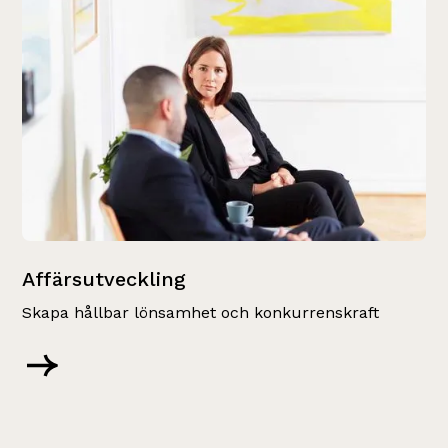
Affärsutveckling
Skapa hållbar lönsamhet och konkurrenskraft