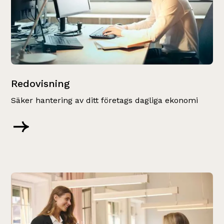
Redovisning
Säker hantering av ditt företags dagliga ekonomi