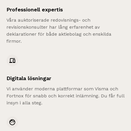
Professionell expertis
Våra auktoriserade redovisnings- och
revisionskonsulter har lång erfarenhet av
deklarationer för både aktiebolag och enskilda
firmor.
Digitala lösningar
Vi använder moderna plattformar som Visma och
Fortnox för snabb och korrekt inlämning. Du får full
insyn i alla steg.