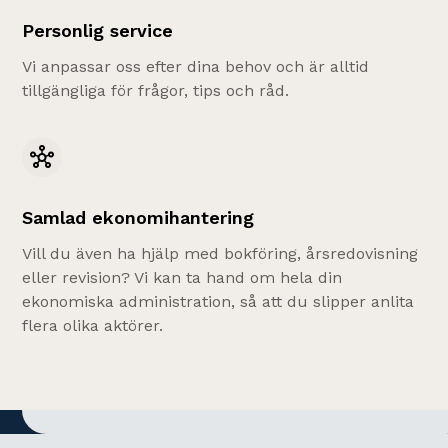
Personlig service
Vi anpassar oss efter dina behov och är alltid
tillgängliga för frågor, tips och råd.
Samlad ekonomihantering
Vill du även ha hjälp med bokföring, årsredovisning
eller revision? Vi kan ta hand om hela din
ekonomiska administration, så att du slipper anlita
flera olika aktörer.