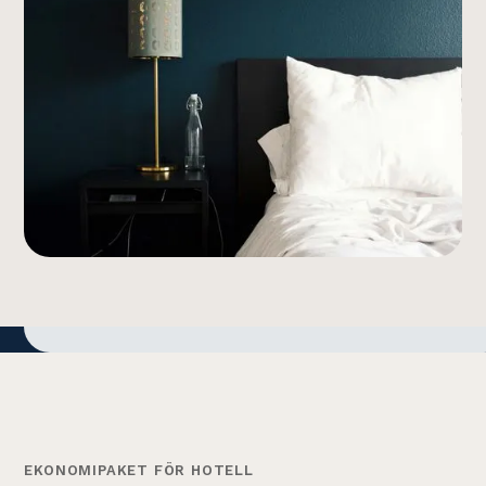
EKONOMIPAKET FÖR HOTELL