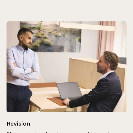
Revision