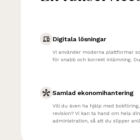
Digitala lösningar
Vi använder moderna plattformar s
för snabb och korrekt inlämning. Du f
Samlad ekonomihantering
Vill du även ha hjälp med bokföring,
revision? Vi kan ta hand om hela d
administration, så att du slipper anli