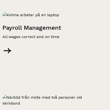
Payroll Management
All wages correct and on time