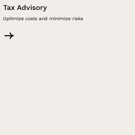
Tax Advisory
Optimize costs and minimize risks