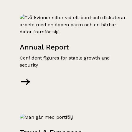
Annual Report
Confident figures for stable growth and
security