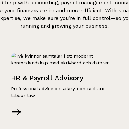
 help with accounting, payroll management, consul
 your finances easier and more efficient. With smar
xpertise, we make sure you're in full control—so y
running and growing your business.
HR & Payroll Advisory
Professional advice on salary, contract and
labour law