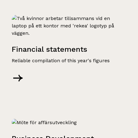
Financial statements
Reliable compilation of this year's figures