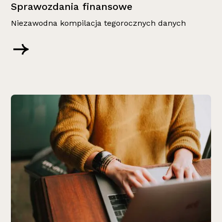
Sprawozdania finansowe
Niezawodna kompilacja tegorocznych danych