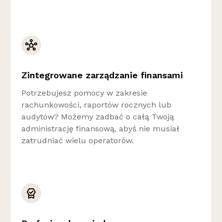
Zintegrowane zarządzanie finansami
Potrzebujesz pomocy w zakresie
rachunkowości, raportów rocznych lub
audytów? Możemy zadbać o całą Twoją
administrację finansową, abyś nie musiał
zatrudniać wielu operatorów.