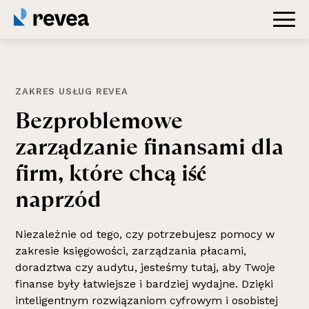
ZAKRES USŁUG REVEA
Bezproblemowe
zarządzanie finansami dla
firm, które chcą iść
naprzód
Niezależnie od tego, czy potrzebujesz pomocy w
zakresie księgowości, zarządzania płacami,
doradztwa czy audytu, jesteśmy tutaj, aby Twoje
finanse były łatwiejsze i bardziej wydajne. Dzięki
inteligentnym rozwiązaniom cyfrowym i osobistej