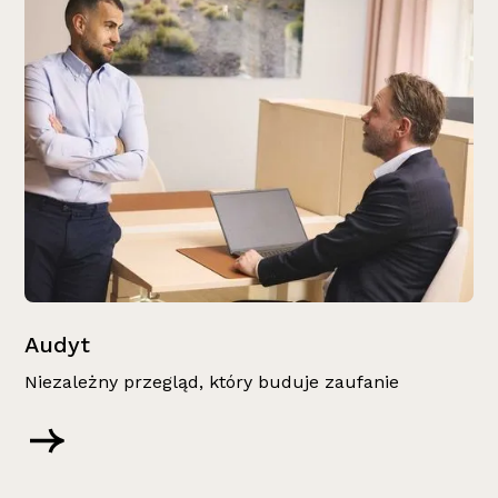
Audyt
Niezależny przegląd, który buduje zaufanie