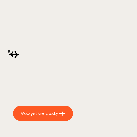
Wszystkie posty