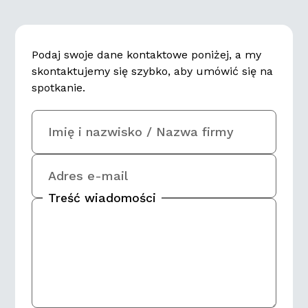
Podaj swoje dane kontaktowe poniżej, a my
skontaktujemy się szybko, aby umówić się na
spotkanie.
Imię i nazwisko / Nazwa firmy
Adres e-mail
Treść wiadomości