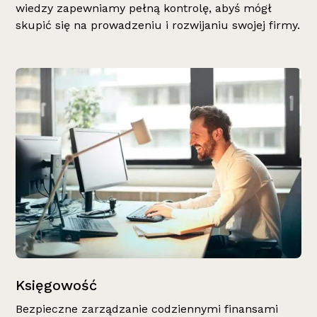
wiedzy zapewniamy pełną kontrolę, abyś mógł
skupić się na prowadzeniu i rozwijaniu swojej firmy.
Księgowość
Bezpieczne zarządzanie codziennymi finansami