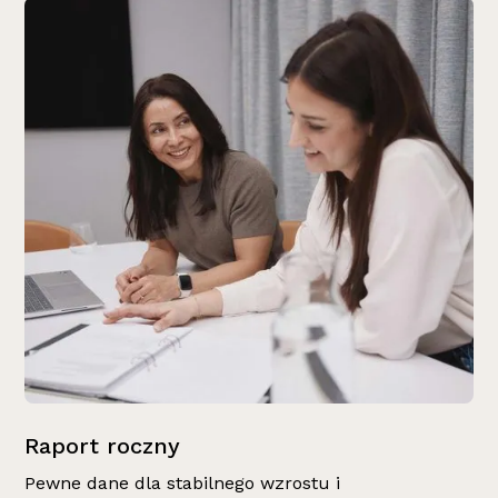
Raport roczny
Pewne dane dla stabilnego wzrostu i