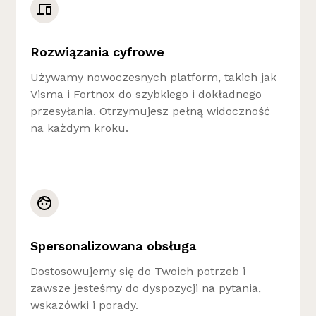
Rozwiązania cyfrowe
Używamy nowoczesnych platform, takich jak
Visma i Fortnox do szybkiego i dokładnego
przesyłania. Otrzymujesz pełną widoczność
na każdym kroku.
Spersonalizowana obsługa
Dostosowujemy się do Twoich potrzeb i
zawsze jesteśmy do dyspozycji na pytania,
wskazówki i porady.