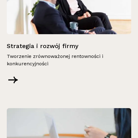
Strategia i rozwój firmy
Tworzenie zrównoważonej rentowności i
konkurencyjności