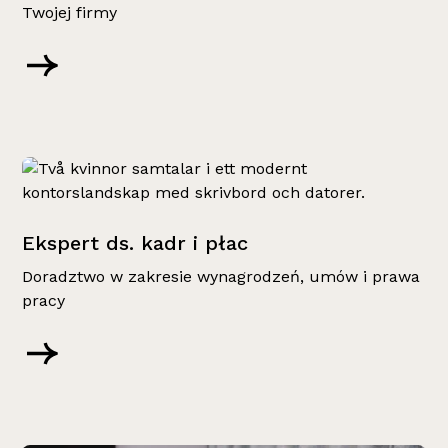
Twojej firmy
Ekspert ds. kadr i płac
Doradztwo w zakresie wynagrodzeń, umów i prawa
pracy