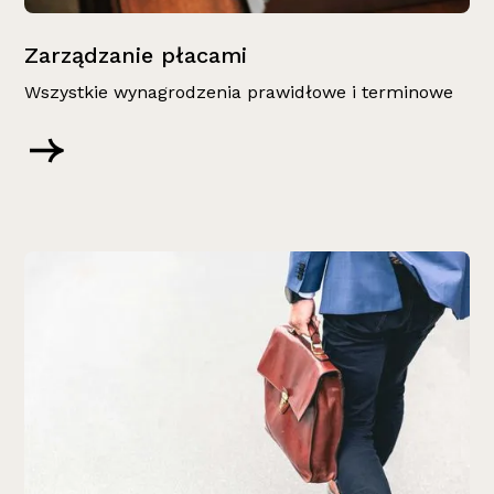
Zarządzanie płacami
Wszystkie wynagrodzenia prawidłowe i terminowe