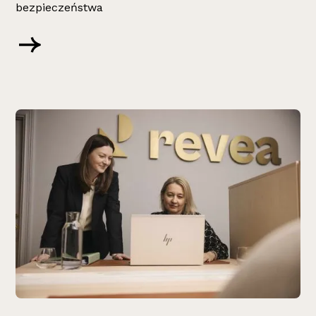
bezpieczeństwa