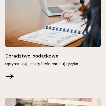
Doradztwo podatkowe
Optymalizuj koszty i minimalizuj ryzyko