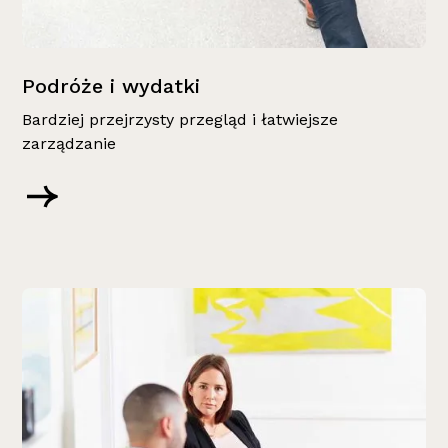
Podróże i wydatki
Bardziej przejrzysty przegląd i łatwiejsze
zarządzanie