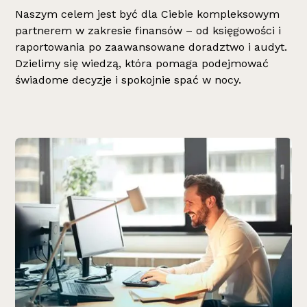
Naszym celem jest być dla Ciebie kompleksowym
partnerem w zakresie finansów – od księgowości i
raportowania po zaawansowane doradztwo i audyt.
Dzielimy się wiedzą, która pomaga podejmować
świadome decyzje i spokojnie spać w nocy.