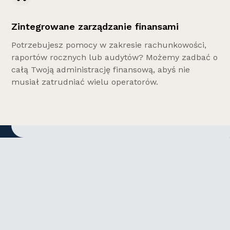
Zintegrowane zarządzanie finansami
Potrzebujesz pomocy w zakresie rachunkowości,
raportów rocznych lub audytów? Możemy zadbać o
całą Twoją administrację finansową, abyś nie
musiał zatrudniać wielu operatorów.