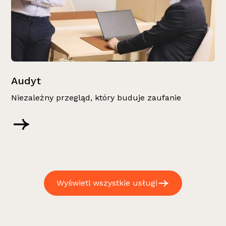
Audyt
Niezależny przegląd, który buduje zaufanie
Wyświetl wszystkie usługi