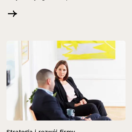
Strategia i rozwój firmy