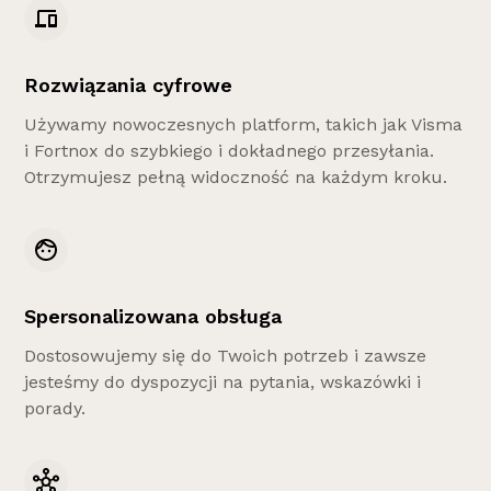
Rozwiązania cyfrowe
Używamy nowoczesnych platform, takich jak Visma
i Fortnox do szybkiego i dokładnego przesyłania.
Otrzymujesz pełną widoczność na każdym kroku.
Spersonalizowana obsługa
Dostosowujemy się do Twoich potrzeb i zawsze
jesteśmy do dyspozycji na pytania, wskazówki i
porady.