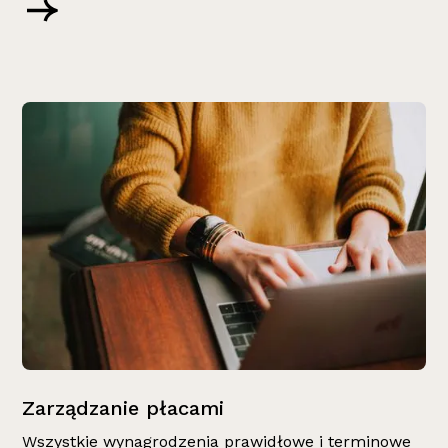
Zarządzanie płacami
Wszystkie wynagrodzenia prawidłowe i terminowe