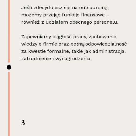
Jeśli zdecydujesz się na outsourcing,
możemy przejąć funkcje finansowe –
również z udziałem obecnego personelu.
Zapewniamy ciągłość pracy, zachowanie
wiedzy o firmie oraz pełną odpowiedzialność
za kwestie formalne, takie jak administracja,
zatrudnienie i wynagrodzenia.
3