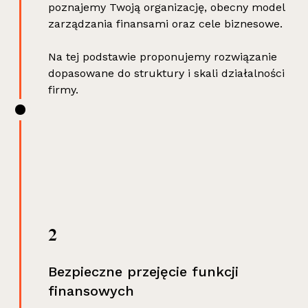
poznajemy Twoją organizację, obecny model
zarządzania finansami oraz cele biznesowe.
Na tej podstawie proponujemy rozwiązanie
dopasowane do struktury i skali działalności
firmy.
2
Bezpieczne przejęcie funkcji
finansowych