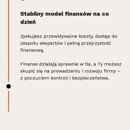
Stabilny model finansów na co
dzień
Zyskujesz przewidywalne koszty, dostęp do
zespołu ekspertów i pełną przejrzystość
finansową.
Finanse działają sprawnie w tle, a Ty możesz
skupić się na prowadzeniu i rozwoju firmy –
z poczuciem kontroli i bezpieczeństwa.