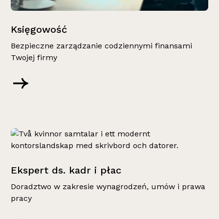
Księgowość
Bezpieczne zarządzanie codziennymi finansami
Twojej firmy
Ekspert ds. kadr i płac
Doradztwo w zakresie wynagrodzeń, umów i prawa
pracy