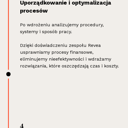
Uporządkowanie i optymalizacja
procesów
Po wdrożeniu analizujemy procedury,
systemy i sposób pracy.
Dzięki doświadczeniu zespołu Revea
usprawniamy procesy finansowe,
eliminujemy nieefektywności i wdrażamy
rozwiązania, które oszczędzają czas i koszty.
4