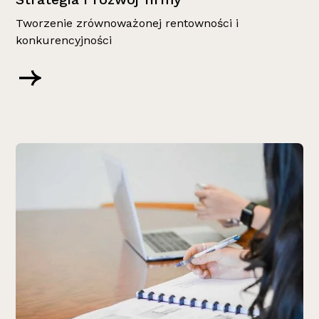
Tworzenie zrównoważonej rentowności i
konkurencyjności