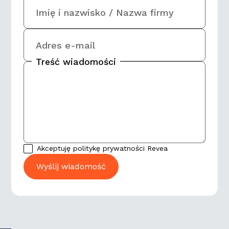
Imię i nazwisko / Nazwa firmy
Adres e-mail
Treść wiadomości
Akceptuję politykę prywatności Revea