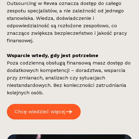
Outsourcing w Revea oznacza dostęp do całego
zespołu specjalistów, a nie zależność od jednego
stanowiska. Wiedza, doświadczenie i
odpowiedzialność są rozłożone zespołowo, co
znacząco zwiększa bezpieczeństwo i jakość pracy
finansowej.
Wsparcie wtedy, gdy jest potrzebne
Poza codzienną obsługą finansową masz dostęp do
dodatkowych kompetencji – doradztwa, wsparcia
przy zmianach, analizach czy sytuacjach
niestandardowych. Bez konieczności zatrudniania
kolejnych osób.
Chcę wiedzieć więcej