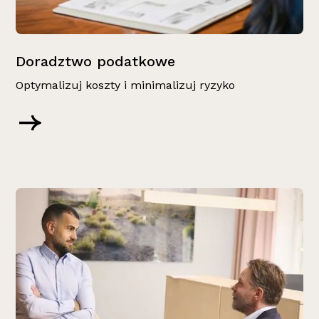
Doradztwo podatkowe
Optymalizuj koszty i minimalizuj ryzyko