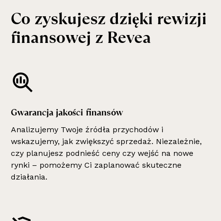
Co zyskujesz dzięki rewizji
finansowej z Revea
Gwarancja jakości finansów
Analizujemy Twoje źródła przychodów i
wskazujemy, jak zwiększyć sprzedaż. Niezależnie,
czy planujesz podnieść ceny czy wejść na nowe
rynki – pomożemy Ci zaplanować skuteczne
działania.