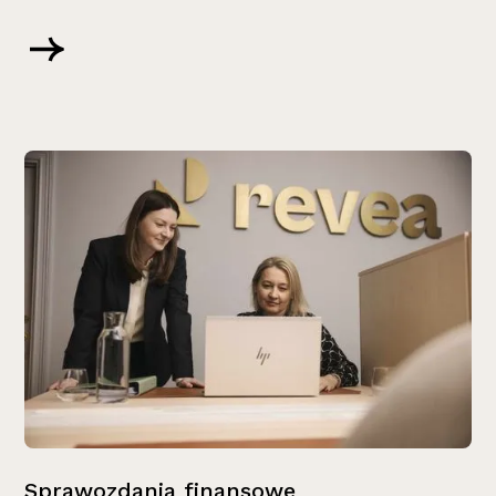
Sprawozdania finansowe