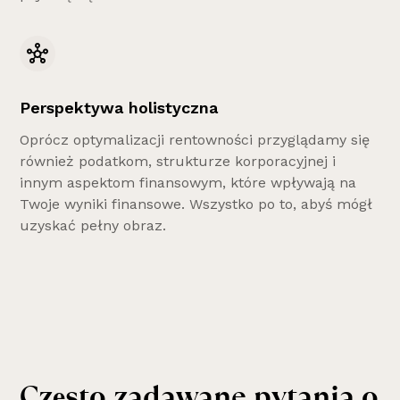
Perspektywa holistyczna
Oprócz optymalizacji rentowności przyglądamy się
również podatkom, strukturze korporacyjnej i
innym aspektom finansowym, które wpływają na
Twoje wyniki finansowe. Wszystko po to, abyś mógł
uzyskać pełny obraz.
Często zadawane pytania o