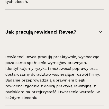
tych zleceń.
Jak pracują rewidenci Revea?
Rewidenci Revea pracują proaktywnie, wychodząc
poza samo spełnienie wymogów prawnych.
Identyfikujemy ryzyka i możliwości poprawy oraz
dostarczamy doradztwo wspierające rozwój firmy.
Badanie przeprowadzają uprawnieni biegli
rewidenci zgodnie z dobrą praktyką rewizyjną, z
naciskiem na przejrzystość i tworzenie wartości w
każdym zleceniu.