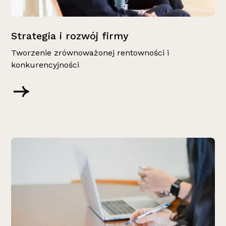
Strategia i rozwój firmy
Tworzenie zrównoważonej rentowności i
konkurencyjności