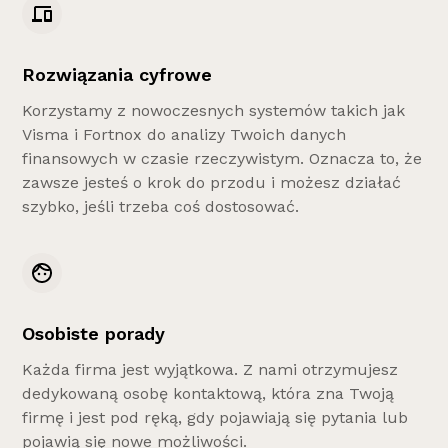
Rozwiązania cyfrowe
Korzystamy z nowoczesnych systemów takich jak
Visma i Fortnox do analizy Twoich danych
finansowych w czasie rzeczywistym. Oznacza to, że
zawsze jesteś o krok do przodu i możesz działać
szybko, jeśli trzeba coś dostosować.
Osobiste porady
Każda firma jest wyjątkowa. Z nami otrzymujesz
dedykowaną osobę kontaktową, która zna Twoją
firmę i jest pod ręką, gdy pojawiają się pytania lub
pojawią się nowe możliwości.