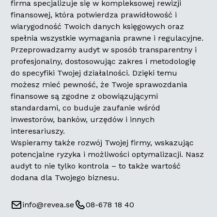
firma specjalizuje się w kompleksowej rewizji
finansowej, która potwierdza prawidłowość i
wiarygodność Twoich danych księgowych oraz
spełnia wszystkie wymagania prawne i regulacyjne.
Przeprowadzamy audyt w sposób transparentny i
profesjonalny, dostosowując zakres i metodologię
do specyfiki Twojej działalności. Dzięki temu
możesz mieć pewność, że Twoje sprawozdania
finansowe są zgodne z obowiązującymi
standardami, co buduje zaufanie wśród
inwestorów, banków, urzędów i innych
interesariuszy.
Wspieramy także rozwój Twojej firmy, wskazując
potencjalne ryzyka i możliwości optymalizacji. Nasz
audyt to nie tylko kontrola – to także wartość
dodana dla Twojego biznesu.
info@revea.se
08-678 18 40