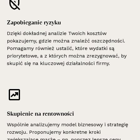
Zapobieganie ryzyku
Dzięki dokładnej analizie Twoich kosztów
pokazujemy, gdzie można znaleźć oszczędności.
Pomagamy również ustalić, które wydatki są
priorytetowe, a z których można zrezygnować, by
skupić się na kluczowej działalności firmy.
Skupienie na rentowności
Wspólnie analizujemy model biznesowy i strategię
rozwoju. Proponujemy konkretne kroki
zwiększające marże – np. poprzez lepsze ceny,