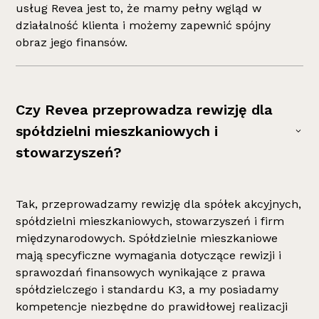
usług Revea jest to, że mamy pełny wgląd w
działalność klienta i możemy zapewnić spójny
obraz jego finansów.
Czy Revea przeprowadza rewizję dla
spółdzielni mieszkaniowych i
stowarzyszeń?
Tak, przeprowadzamy rewizję dla spółek akcyjnych,
spółdzielni mieszkaniowych, stowarzyszeń i firm
międzynarodowych. Spółdzielnie mieszkaniowe
mają specyficzne wymagania dotyczące rewizji i
sprawozdań finansowych wynikające z prawa
spółdzielczego i standardu K3, a my posiadamy
kompetencje niezbędne do prawidłowej realizacji