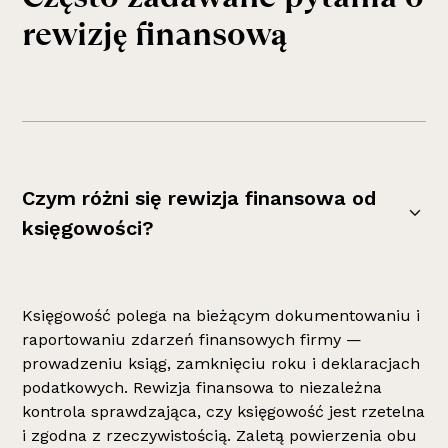
rewizję finansową
Czym różni się rewizja finansowa od
księgowości?
Księgowość polega na bieżącym dokumentowaniu i
raportowaniu zdarzeń finansowych firmy —
prowadzeniu ksiąg, zamknięciu roku i deklaracjach
podatkowych. Rewizja finansowa to niezależna
kontrola sprawdzająca, czy księgowość jest rzetelna
i zgodna z rzeczywistością. Zaletą powierzenia obu