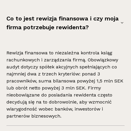
Co to jest rewizja finansowa i czy moja
firma potrzebuje rewidenta?
Rewizja finansowa to niezależna kontrola ksiąg
rachunkowych i zarządzania firmą. Obowiązkowy
audyt dotyczy spółek akcyjnych spełniających co
najmniej dwa z trzech kryteriów: ponad 3
pracowników, suma bilansowa powyżej 1,5 mln SEK
lub obrót netto powyżej 3 mln SEK. Firmy
nieobowiązane do posiadania rewidenta często
decydują się na to dobrowolnie, aby wzmocnić
wiarygodność wobec banków, inwestorów i
partnerów biznesowych.