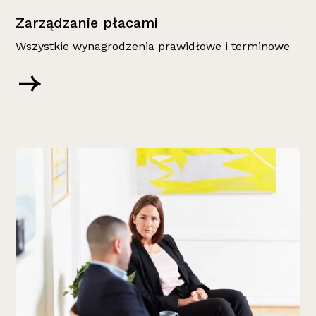
Zarządzanie płacami
Wszystkie wynagrodzenia prawidłowe i terminowe