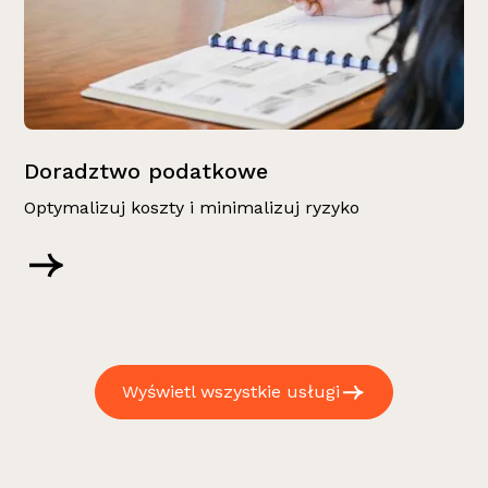
Doradztwo podatkowe
Optymalizuj koszty i minimalizuj ryzyko
Wyświetl wszystkie usługi