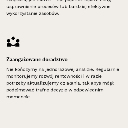
usprawnienie procesów lub bardziej efektywne
wykorzystanie zasobów.
Zaangażowane doradztwo
Nie kończymy na jednorazowej analizie. Regularnie
monitorujemy rozwój rentowności i w razie
potrzeby aktualizujemy działania, tak abyś mógł
podejmować trafne decyzje w odpowiednim
momencie.