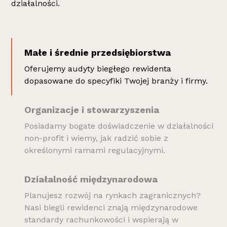
działalności.
Małe i średnie przedsiębiorstwa
Oferujemy audyty biegłego rewidenta
dopasowane do specyfiki Twojej branży i firmy.
Organizacje i stowarzyszenia
Posiadamy bogate doświadczenie w działalności
non-profit i wiemy, jak radzić sobie z
określonymi ramami regulacyjnymi.
Działalność międzynarodowa
Planujesz rozwój na rynkach zagranicznych?
Nasi biegli rewidenci znają międzynarodowe
standardy rachunkowości i wspierają w