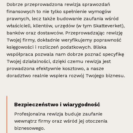
Dobrze przeprowadzona rewizja sprawozdań
finansowych to nie tylko spełnienie wymogów
prawnych, lecz także budowanie zaufania wśród
właścicieli, klientów, urzędów (w tym Skatteverket),
banków oraz dostawców. Przeprowadzając rewizję
Twojej firmy, dokładnie weryfikujemy poprawność
księgowości i rozliczeń podatkowych. Bliska
współpraca pozwala nam dobrze poznać specyfikę
Twojej działalności, dzięki czemu rewizja jest
prowadzona efektywnie kosztowo, a nasze
doradztwo realnie wspiera rozwój Twojego biznesu.
Bezpieczeństwo i wiarygodność
Profesjonalna rewizja buduje zaufanie
wewnątrz firmy oraz wśród jej otoczenia
biznesowego.