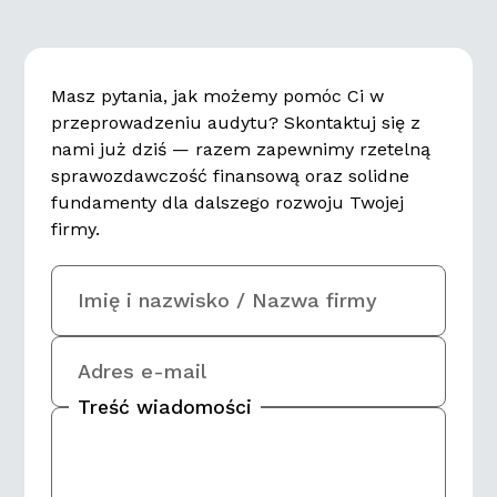
Masz pytania, jak możemy pomóc Ci w
przeprowadzeniu audytu? Skontaktuj się z
nami już dziś — razem zapewnimy rzetelną
sprawozdawczość finansową oraz solidne
fundamenty dla dalszego rozwoju Twojej
firmy.
Imię i nazwisko / Nazwa firmy
Adres e-mail
Treść wiadomości