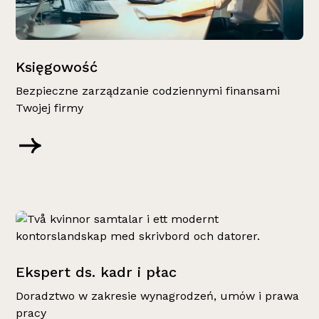
Księgowość
Bezpieczne zarządzanie codziennymi finansami
Twojej firmy
Ekspert ds. kadr i płac
Doradztwo w zakresie wynagrodzeń, umów i prawa
pracy