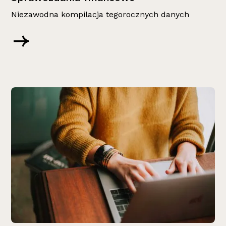
Niezawodna kompilacja tegorocznych danych