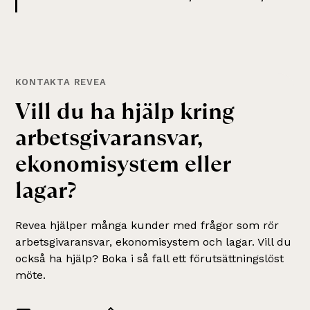
KONTAKTA REVEA
Vill du ha hjälp kring
arbetsgivaransvar,
ekonomisystem eller
lagar
?
Revea hjälper många kunder med frågor som rör
arbetsgivaransvar, ekonomisystem och lagar
. Vill du
också ha hjälp? Boka i så fall ett förutsättningslöst
möte.