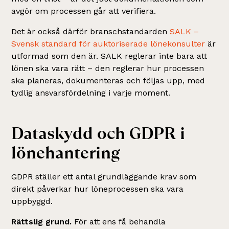
avgör om processen går att verifiera.
Det är också därför branschstandarden
SALK –
Svensk standard för auktoriserade lönekonsulter
är
utformad som den är. SALK reglerar inte bara att
lönen ska vara rätt – den reglerar hur processen
ska planeras, dokumenteras och följas upp, med
tydlig ansvarsfördelning i varje moment.
Dataskydd och GDPR i
lönehantering
GDPR ställer ett antal grundläggande krav som
direkt påverkar hur löneprocessen ska vara
uppbyggd.
Rättslig grund.
För att ens få behandla