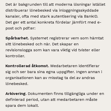
Det är bakgrunden till att moderna lösningar istället
distribuerar lönebesked via inloggningsskyddade
kanaler, ofta med stark autentisering via BankID.
Det ger ett antal konkreta fördelar jämfört med e-
post och pdf:er:
Spårbarhet.
Systemet registrerar vem som hämtat
sitt lönebesked och när. Det skapar en
revisionslogga som kan vara viktig vid tvister eller
kontroller.
Kontrollerad åtkomst.
Medarbetaren identifierar
sig och ser bara sina egna uppgifter. Ingen annan i
organisationen kan av misstag ta del av andras
lönebesked.
Arkivering.
Dokumenten finns tillgängliga under en
definierad period, utan att medarbetaren måste
spara dem lokalt.