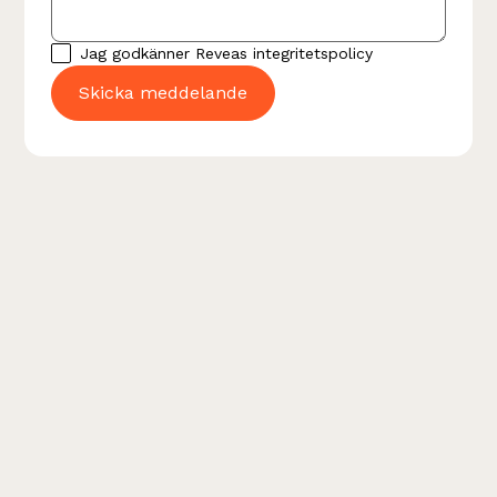
Jag godkänner Reveas
integritetspolicy