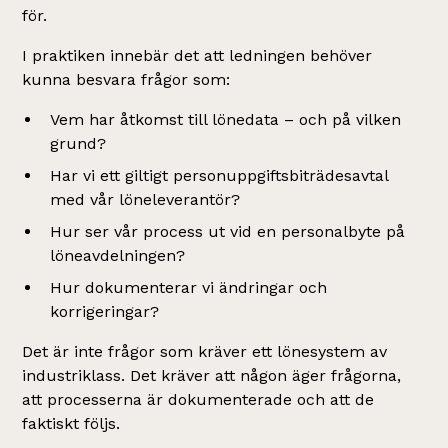
för.
I praktiken innebär det att ledningen behöver
kunna besvara frågor som:
Vem har åtkomst till lönedata – och på vilken
grund?
Har vi ett giltigt personuppgiftsbiträdesavtal
med vår löneleverantör?
Hur ser vår process ut vid en personalbyte på
löneavdelningen?
Hur dokumenterar vi ändringar och
korrigeringar?
Det är inte frågor som kräver ett lönesystem av
industriklass. Det kräver att någon äger frågorna,
att processerna är dokumenterade och att de
faktiskt följs.