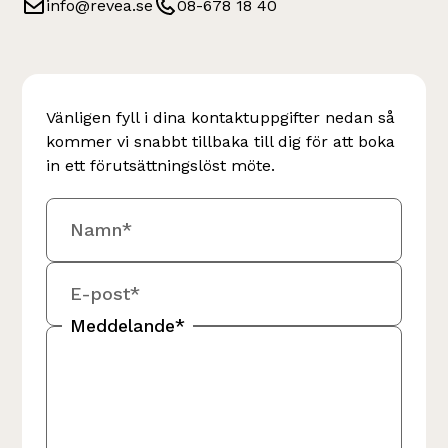
info@revea.se
08-678 18 40
Vänligen fyll i dina kontaktuppgifter nedan så
kommer vi snabbt tillbaka till dig för att boka
in ett förutsättningslöst möte.
Namn*
E-post*
Meddelande*