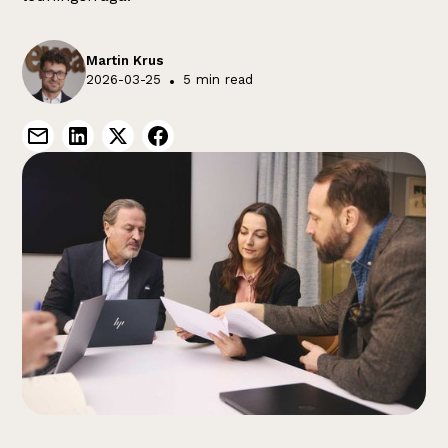
Martin Krus
2026-03-25
•
5 min read