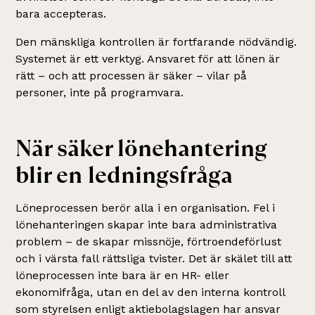
bara accepteras.
Den mänskliga kontrollen är fortfarande nödvändig.
Systemet är ett verktyg. Ansvaret för att lönen är
rätt – och att processen är säker – vilar på
personer, inte på programvara.
När säker lönehantering
blir en ledningsfråga
Löneprocessen berör alla i en organisation. Fel i
lönehanteringen skapar inte bara administrativa
problem – de skapar missnöje, förtroendeförlust
och i värsta fall rättsliga tvister. Det är skälet till att
löneprocessen inte bara är en HR- eller
ekonomifråga, utan en del av den interna kontroll
som styrelsen enligt aktiebolagslagen har ansvar