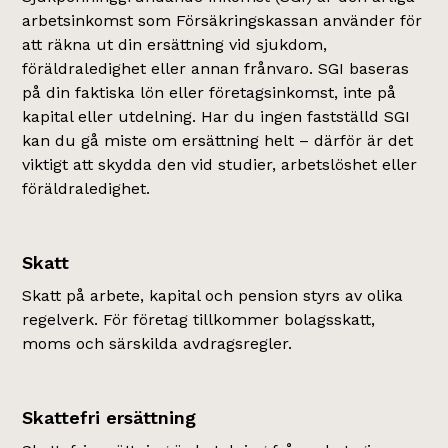
arbetsinkomst som Försäkringskassan använder för
att räkna ut din ersättning vid sjukdom,
föräldraledighet eller annan frånvaro. SGI baseras
på din faktiska lön eller företagsinkomst, inte på
kapital eller utdelning. Har du ingen fastställd SGI
kan du gå miste om ersättning helt – därför är det
viktigt att skydda den vid studier, arbetslöshet eller
föräldraledighet.
Skatt
Skatt på arbete, kapital och pension styrs av olika
regelverk. För företag tillkommer bolagsskatt,
moms och särskilda avdragsregler.
Skattefri ersättning