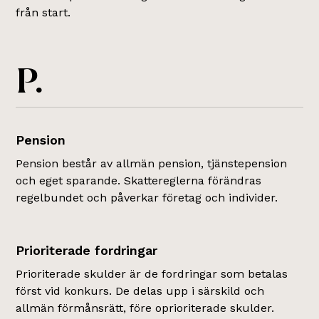
från start.
P.
Pension
Pension består av allmän pension, tjänstepension
och eget sparande. Skattereglerna förändras
regelbundet och påverkar företag och individer.
Prioriterade fordringar
Prioriterade skulder är de fordringar som betalas
först vid konkurs. De delas upp i särskild och
allmän förmånsrätt, före oprioriterade skulder.