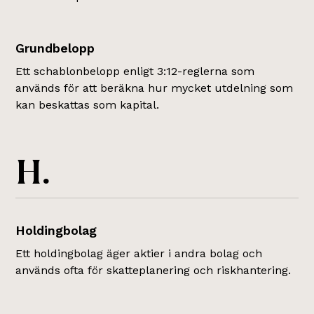
Grundbelopp
Ett schablonbelopp enligt 3:12-reglerna som
används för att beräkna hur mycket utdelning som
kan beskattas som kapital.
H.
Holdingbolag
Ett holdingbolag äger aktier i andra bolag och
används ofta för skatteplanering och riskhantering.