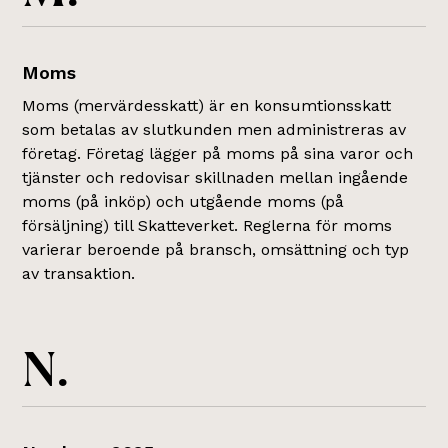
Moms
Moms (mervärdesskatt) är en konsumtionsskatt
som betalas av slutkunden men administreras av
företag. Företag lägger på moms på sina varor och
tjänster och redovisar skillnaden mellan ingående
moms (på inköp) och utgående moms (på
försäljning) till Skatteverket. Reglerna för moms
varierar beroende på bransch, omsättning och typ
av transaktion.
N.