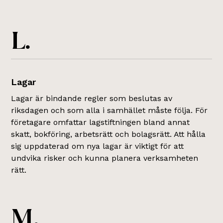
L.
Lagar
Lagar är bindande regler som beslutas av
riksdagen och som alla i samhället måste följa. För
företagare omfattar lagstiftningen bland annat
skatt, bokföring, arbetsrätt och bolagsrätt. Att hålla
sig uppdaterad om nya lagar är viktigt för att
undvika risker och kunna planera verksamheten
rätt.
M.