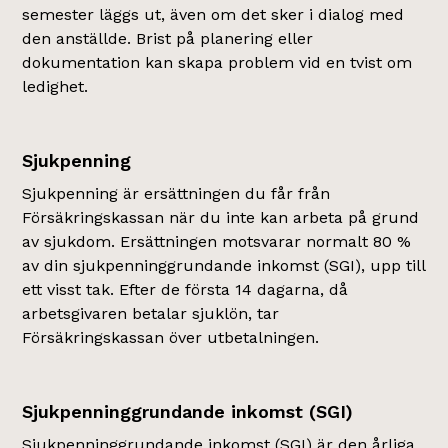
semester läggs ut, även om det sker i dialog med
den anställde. Brist på planering eller
dokumentation kan skapa problem vid en tvist om
ledighet.
Sjukpenning
Sjukpenning är ersättningen du får från
Försäkringskassan när du inte kan arbeta på grund
av sjukdom. Ersättningen motsvarar normalt 80 %
av din sjukpenninggrundande inkomst (SGI), upp till
ett visst tak. Efter de första 14 dagarna, då
arbetsgivaren betalar sjuklön, tar
Försäkringskassan över utbetalningen.
Sjukpenninggrundande inkomst (SGI)
Sjukpenninggrundande inkomst (SGI) är den årliga