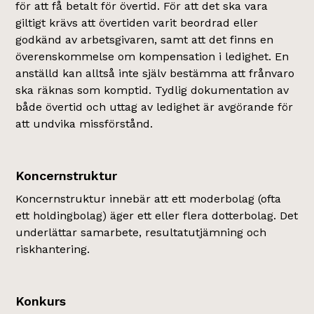
för att få betalt för övertid. För att det ska vara
giltigt krävs att övertiden varit beordrad eller
godkänd av arbetsgivaren, samt att det finns en
överenskommelse om kompensation i ledighet. En
anställd kan alltså inte själv bestämma att frånvaro
ska räknas som komptid. Tydlig dokumentation av
både övertid och uttag av ledighet är avgörande för
att undvika missförstånd.
Koncernstruktur
Koncernstruktur innebär att ett moderbolag (ofta
ett holdingbolag) äger ett eller flera dotterbolag. Det
underlättar samarbete, resultatutjämning och
riskhantering.
Konkurs