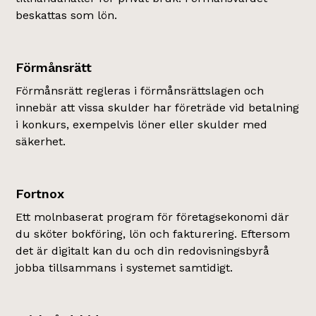
beskattas som lön.
Förmånsrätt
Förmånsrätt regleras i förmånsrättslagen och
innebär att vissa skulder har företräde vid betalning
i konkurs, exempelvis löner eller skulder med
säkerhet.
Fortnox
Ett molnbaserat program för företagsekonomi där
du sköter bokföring, lön och fakturering. Eftersom
det är digitalt kan du och din redovisningsbyrå
jobba tillsammans i systemet samtidigt.