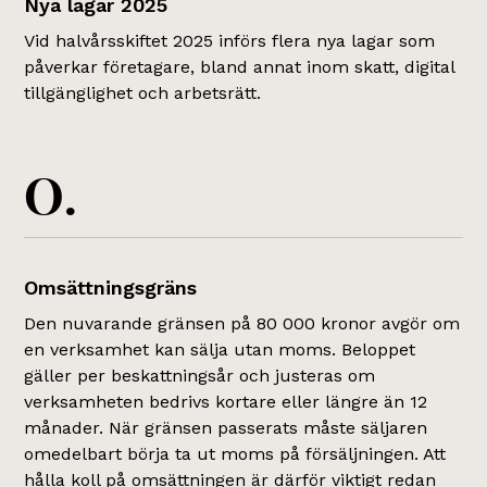
Nya lagar 2025
Vid halvårsskiftet 2025 införs flera nya lagar som
påverkar företagare, bland annat inom skatt, digital
tillgänglighet och arbetsrätt.
O.
Omsättningsgräns
Den nuvarande gränsen på 80 000 kronor avgör om
en verksamhet kan sälja utan moms. Beloppet
gäller per beskattningsår och justeras om
verksamheten bedrivs kortare eller längre än 12
månader. När gränsen passerats måste säljaren
omedelbart börja ta ut moms på försäljningen. Att
hålla koll på omsättningen är därför viktigt redan