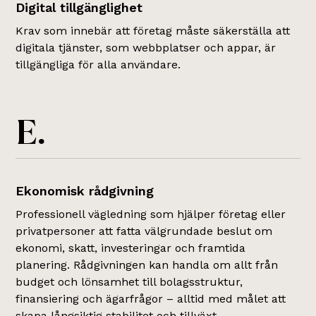
Digital tillgänglighet
Krav som innebär att företag måste säkerställa att
digitala tjänster, som webbplatser och appar, är
tillgängliga för alla användare.
E.
Ekonomisk rådgivning
Professionell vägledning som hjälper företag eller
privatpersoner att fatta välgrundade beslut om
ekonomi, skatt, investeringar och framtida
planering. Rådgivningen kan handla om allt från
budget och lönsamhet till bolagsstruktur,
finansiering och ägarfrågor – alltid med målet att
skapa långsiktig stabilitet och tillväxt.