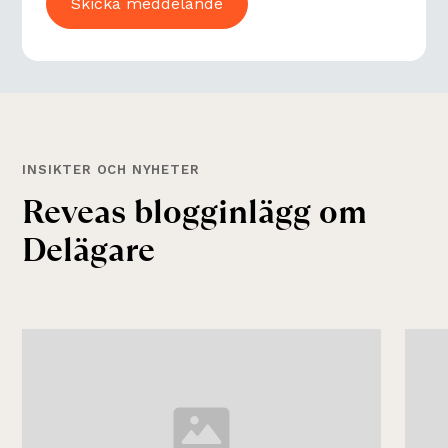
INSIKTER OCH NYHETER
Reveas blogginlägg om
Delägare