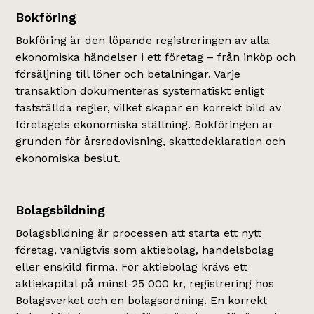
Bokföring
Bokföring är den löpande registreringen av alla
ekonomiska händelser i ett företag – från inköp och
försäljning till löner och betalningar. Varje
transaktion dokumenteras systematiskt enligt
fastställda regler, vilket skapar en korrekt bild av
företagets ekonomiska ställning. Bokföringen är
grunden för årsredovisning, skattedeklaration och
ekonomiska beslut.
Bolagsbildning
Bolagsbildning är processen att starta ett nytt
företag, vanligtvis som aktiebolag, handelsbolag
eller enskild firma. För aktiebolag krävs ett
aktiekapital på minst 25 000 kr, registrering hos
Bolagsverket och en bolagsordning. En korrekt