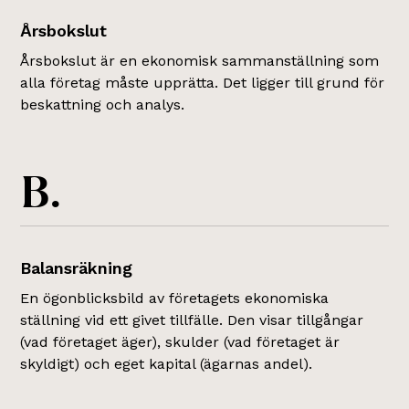
Årsbokslut
Årsbokslut är en ekonomisk sammanställning som
alla företag måste upprätta. Det ligger till grund för
beskattning och analys.
B.
Balansräkning
En ögonblicksbild av företagets ekonomiska
ställning vid ett givet tillfälle. Den visar tillgångar
(vad företaget äger), skulder (vad företaget är
skyldigt) och eget kapital (ägarnas andel).