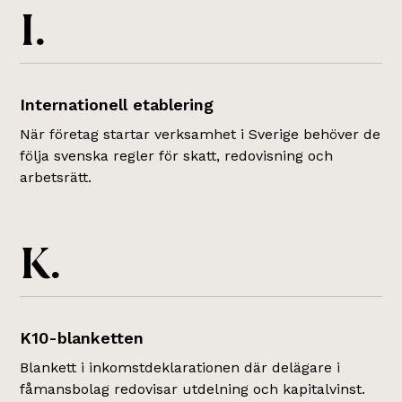
I.
Internationell etablering
När företag startar verksamhet i Sverige behöver de
följa svenska regler för skatt, redovisning och
arbetsrätt.
K.
K10-blanketten
Blankett i inkomstdeklarationen där delägare i
fåmansbolag redovisar utdelning och kapitalvinst.