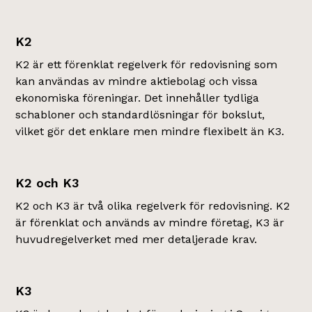
K2
K2 är ett förenklat regelverk för redovisning som
kan användas av mindre aktiebolag och vissa
ekonomiska föreningar. Det innehåller tydliga
schabloner och standardlösningar för bokslut,
vilket gör det enklare men mindre flexibelt än K3.
K2 och K3
K2 och K3 är två olika regelverk för redovisning. K2
är förenklat och används av mindre företag, K3 är
huvudregelverket med mer detaljerade krav.
K3