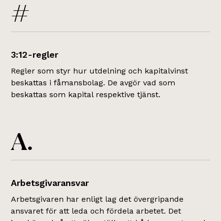
#
3:12-regler
Regler som styr hur utdelning och kapitalvinst
beskattas i fåmansbolag. De avgör vad som
beskattas som kapital respektive tjänst.
A.
Arbetsgivaransvar
Arbetsgivaren har enligt lag det övergripande
ansvaret för att leda och fördela arbetet. Det