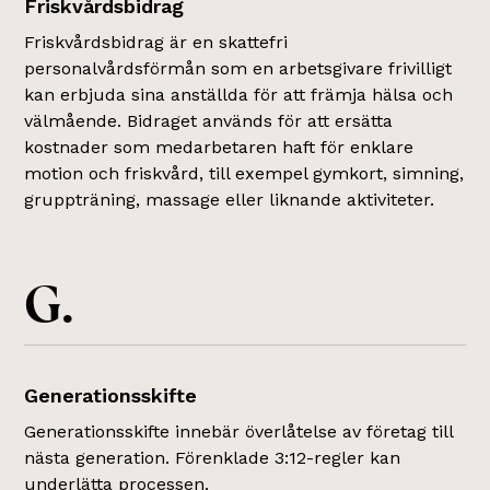
Friskvårdsbidrag
Friskvårdsbidrag är en skattefri
personalvårdsförmån som en arbetsgivare frivilligt
kan erbjuda sina anställda för att främja hälsa och
välmående. Bidraget används för att ersätta
kostnader som medarbetaren haft för enklare
motion och friskvård, till exempel gymkort, simning,
gruppträning, massage eller liknande aktiviteter.
G.
Generationsskifte
Generationsskifte innebär överlåtelse av företag till
nästa generation. Förenklade 3:12-regler kan
underlätta processen.