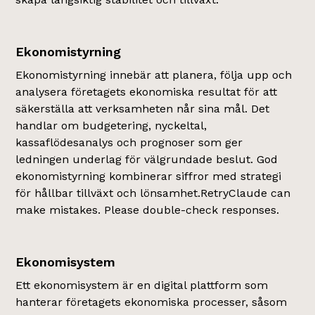
Ekonomistyrning
Ekonomistyrning innebär att planera, följa upp och
analysera företagets ekonomiska resultat för att
säkerställa att verksamheten når sina mål. Det
handlar om budgetering, nyckeltal,
kassaflödesanalys och prognoser som ger
ledningen underlag för välgrundade beslut. God
ekonomistyrning kombinerar siffror med strategi
för hållbar tillväxt och lönsamhet.RetryClaude can
make mistakes. Please double-check responses.
Ekonomisystem
Ett ekonomisystem är en digital plattform som
hanterar företagets ekonomiska processer, såsom