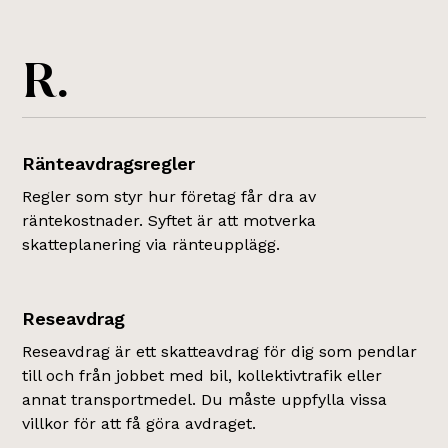
R.
Ränteavdragsregler
Regler som styr hur företag får dra av
räntekostnader. Syftet är att motverka
skatteplanering via ränteupplägg.
Reseavdrag
Reseavdrag är ett skatteavdrag för dig som pendlar
till och från jobbet med bil, kollektivtrafik eller
annat transportmedel. Du måste uppfylla vissa
villkor för att få göra avdraget.