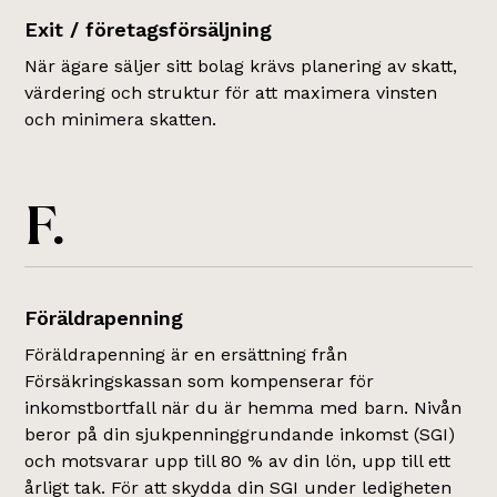
Exit / företagsförsäljning
När ägare säljer sitt bolag krävs planering av skatt,
värdering och struktur för att maximera vinsten
och minimera skatten.
F.
Föräldrapenning
Föräldrapenning är en ersättning från
Försäkringskassan som kompenserar för
inkomstbortfall när du är hemma med barn. Nivån
beror på din sjukpenninggrundande inkomst (SGI)
och motsvarar upp till 80 % av din lön, upp till ett
årligt tak. För att skydda din SGI under ledigheten