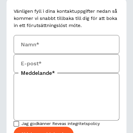
Vänligen fyll i dina kontaktuppgifter nedan så
kommer vi snabbt tillbaka till dig för att boka
in ett förutsättningslöst möte.
Namn*
E-post*
Meddelande*
Jag godkänner Reveas
integritetspolicy