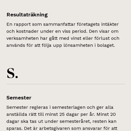
Resultaträkning
En rapport som sammanfattar företagets intäkter
och kostnader under en viss period. Den visar om
verksamheten har gått med vinst eller förlust och
används för att följa upp lönsamheten i bolaget.
S.
Semester
Semester regleras i semesterlagen och ger alla
anställda rätt till minst 25 dagar per år. Minst 20
dagar ska tas ut under semesteråret, resten kan
sparas. Det är arbetsgivaren som ansvarar för att