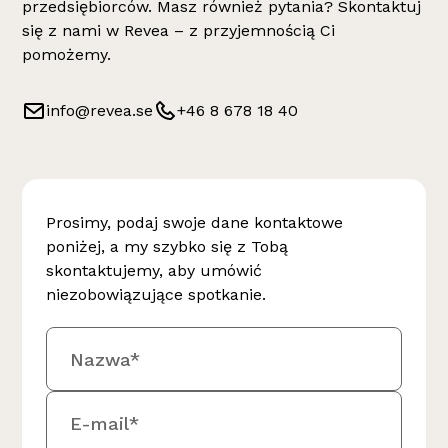
przedsiębiorców. Masz również pytania? Skontaktuj
się z nami w Revea – z przyjemnością Ci
pomożemy.
info@revea.se
+46 8 678 18 40
Prosimy, podaj swoje dane kontaktowe
poniżej, a my szybko się z Tobą
skontaktujemy, aby umówić
niezobowiązujące spotkanie.
Nazwa*
E-mail*