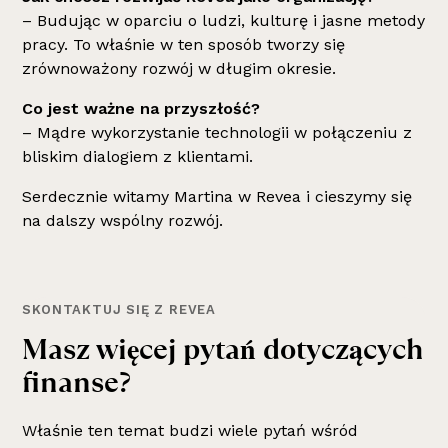
– Budując w oparciu o ludzi, kulturę i jasne metody
pracy. To właśnie w ten sposób tworzy się
zrównoważony rozwój w długim okresie.
Co jest ważne na przyszłość?
– Mądre wykorzystanie technologii w połączeniu z
bliskim dialogiem z klientami.
Serdecznie witamy Martina w Revea i cieszymy się
na dalszy wspólny rozwój.
SKONTAKTUJ SIĘ Z REVEA
Masz więcej pytań dotyczących
finanse
?
Właśnie
ten temat
budzi wiele pytań wśród