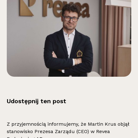
Udostępnij ten post
Z przyjemnością informujemy, że Martin Krus objął
stanowisko Prezesa Zarządu (CEO) w Revea