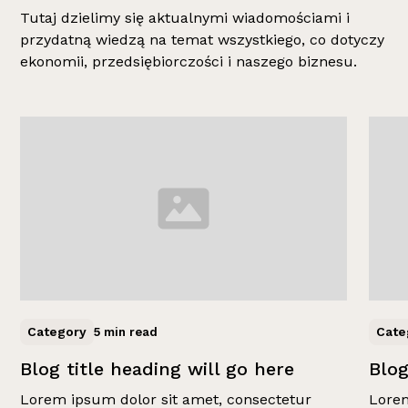
Tutaj dzielimy się aktualnymi wiadomościami i
przydatną wiedzą na temat wszystkiego, co dotyczy
ekonomii, przedsiębiorczości i naszego biznesu.
Category
Cate
5 min read
Blog title heading will go here
Blog
Lorem ipsum dolor sit amet, consectetur
Lorem