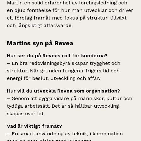
Martin en solid erfarenhet av företagsledning och
en djup förståelse för hur man utvecklar och driver
ett företag framåt med fokus på struktur, tillväxt
och långsiktigt affärsvärde.
Martins syn på Revea
Hur ser du på Reveas roll för kunderna?
– En bra redovisningsbyrå skapar trygghet och
struktur. När grunden fungerar frigörs tid och
energi för beslut, utveckling och affär.
Hur vill du utveckla Revea som organisation?
– Genom att bygga vidare på människor, kultur och
tydliga arbetssätt. Det är så hållbar utveckling
skapas över tid.
Vad är viktigt framåt?
– En smart användning av teknik, i kombination