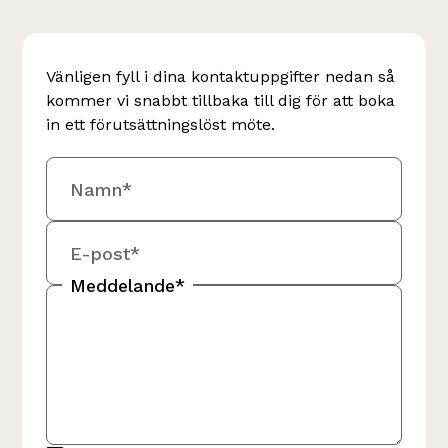
Vänligen fyll i dina kontaktuppgifter nedan så
kommer vi snabbt tillbaka till dig för att boka
in ett förutsättningslöst möte.
Namn*
E-post*
Meddelande*