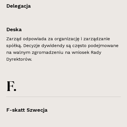
Delegacja
Deska
Zarząd odpowiada za organizację i zarządzanie
spółką. Decyzje dywidendy są często podejmowane
na walnym zgromadzeniu na wniosek Rady
Dyrektorów.
F.
F-skatt Szwecja