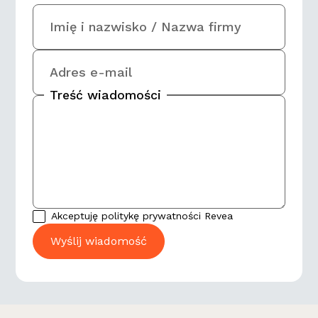
Imię i nazwisko / Nazwa firmy
Adres e-mail
Treść wiadomości
Akceptuję politykę prywatności Revea