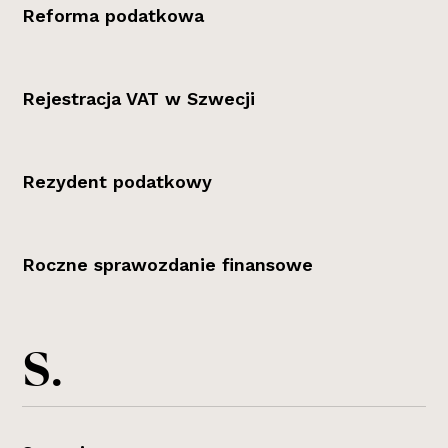
Reforma podatkowa
Rejestracja VAT w Szwecji
Rezydent podatkowy
Roczne sprawozdanie finansowe
S.