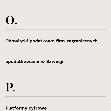
O.
Obowiązki podatkowe firm zagranicznych
opodatkowanie w Szwecji
P.
Platformy cyfrowe