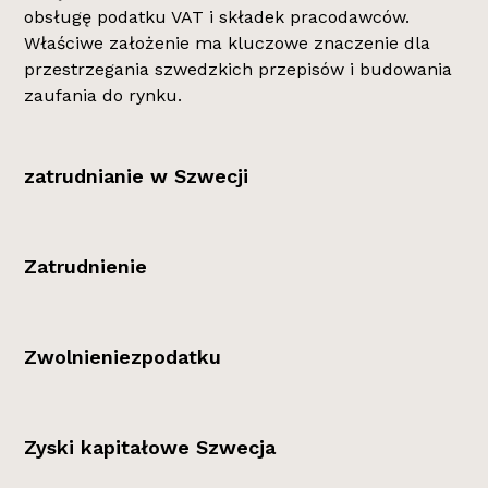
obsługę podatku VAT i składek pracodawców.
Właściwe założenie ma kluczowe znaczenie dla
przestrzegania szwedzkich przepisów i budowania
zaufania do rynku.
zatrudnianie w Szwecji
Zatrudnienie
Zwolnieniezpodatku
Zyski kapitałowe Szwecja