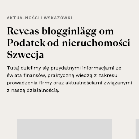
AKTUALNOŚCI I WSKAZÓWKI
Reveas blogginlägg om
Podatek od nieruchomości
Szwecja
Tutaj dzielimy się przydatnymi informacjami ze
świata finansów, praktyczną wiedzą z zakresu
prowadzenia firmy oraz aktualnościami związanymi
z naszą działalnością.