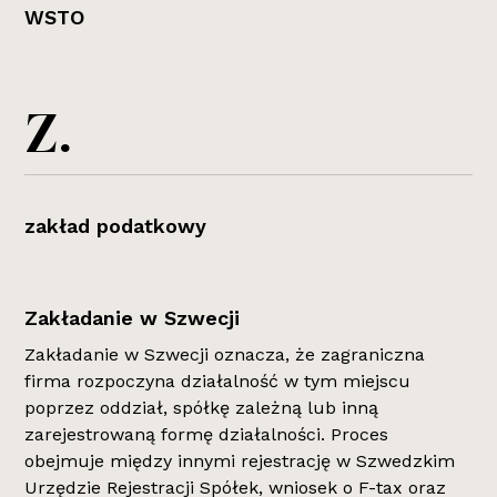
WSTO
Z.
zakład podatkowy
Zakładanie w Szwecji
Zakładanie w Szwecji oznacza, że zagraniczna
firma rozpoczyna działalność w tym miejscu
poprzez oddział, spółkę zależną lub inną
zarejestrowaną formę działalności. Proces
obejmuje między innymi rejestrację w Szwedzkim
Urzędzie Rejestracji Spółek, wniosek o F-tax oraz