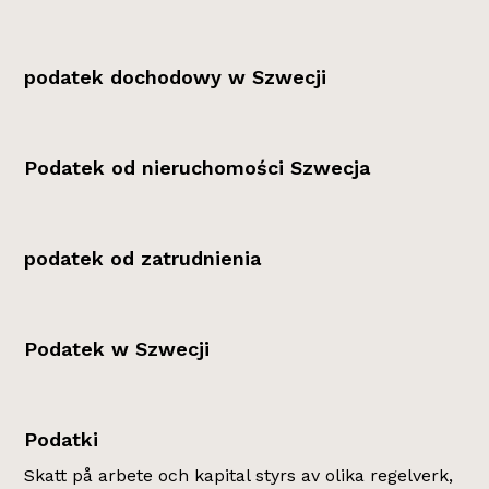
podatek dochodowy w Szwecji
Podatek od nieruchomości Szwecja
podatek od zatrudnienia
Podatek w Szwecji
Podatki
Skatt på arbete och kapital styrs av olika regelverk,