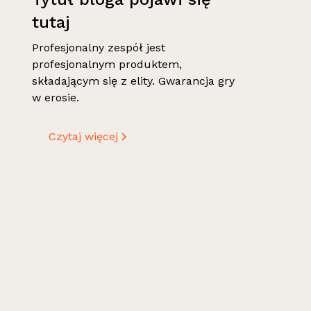
tutaj
Profesjonalny zespół jest
profesjonalnym produktem,
składającym się z elity. Gwarancja gry
w erosie.
Czytaj więcej