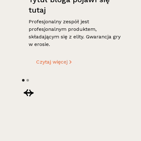
tutaj
Profesjonalny zespół jest
profesjonalnym produktem,
składającym się z elity. Gwarancja gry
w erosie.
Czytaj więcej