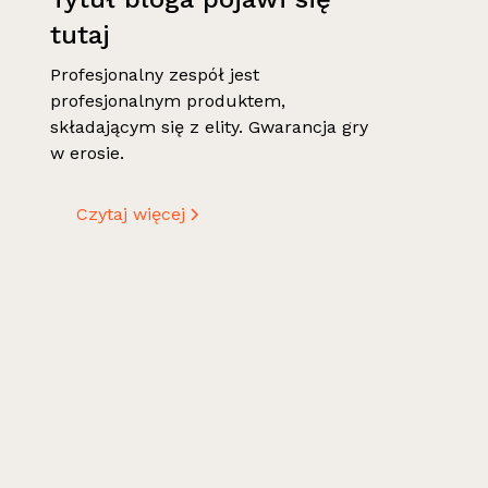
tutaj
Profesjonalny zespół jest
profesjonalnym produktem,
składającym się z elity. Gwarancja gry
w erosie.
Czytaj więcej