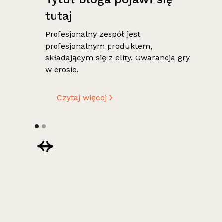
tutaj
Profesjonalny zespół jest
profesjonalnym produktem,
składającym się z elity. Gwarancja gry
w erosie.
Czytaj więcej