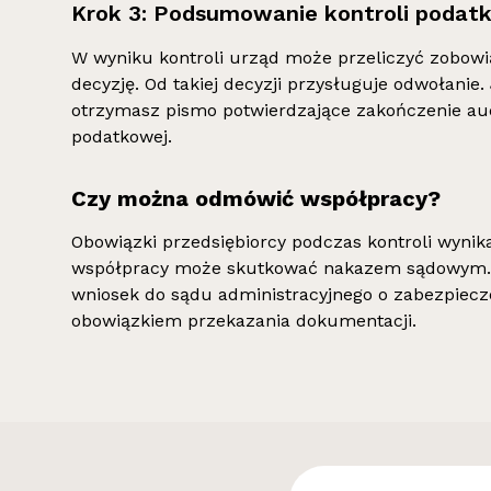
Krok 3: Podsumowanie kontroli podat
W wyniku kontroli urząd może przeliczyć zobow
decyzję. Od takiej decyzji przysługuje odwołanie.
otrzymasz pismo potwierdzające zakończenie au
podatkowej.
Czy można odmówić współpracy?
Obowiązki przedsiębiorcy podczas kontroli wyni
współpracy może skutkować nakazem sądowym. 
wniosek do sądu administracyjnego o zabezpiecz
obowiązkiem przekazania dokumentacji.