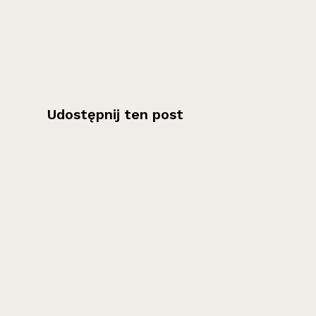
Udostępnij ten post