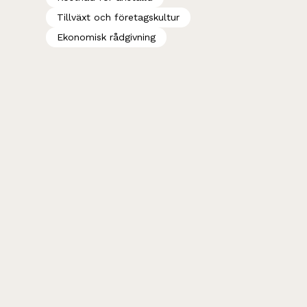
Tillväxt och företagskultur
Ekonomisk rådgivning