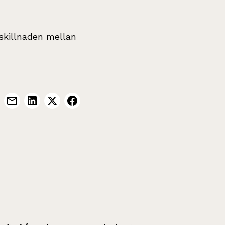
 skillnaden mellan