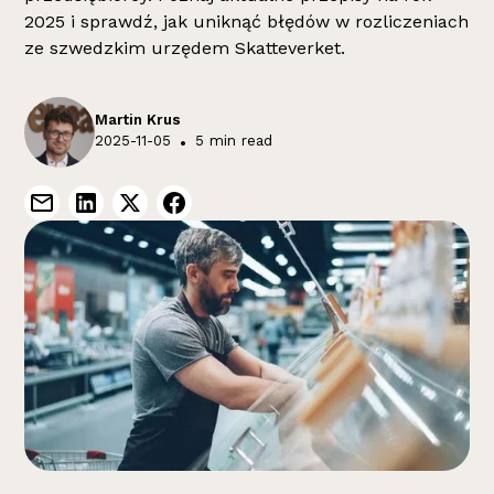
2025 i sprawdź, jak uniknąć błędów w rozliczeniach
ze szwedzkim urzędem Skatteverket.
Martin Krus
2025-11-05
•
5 min read