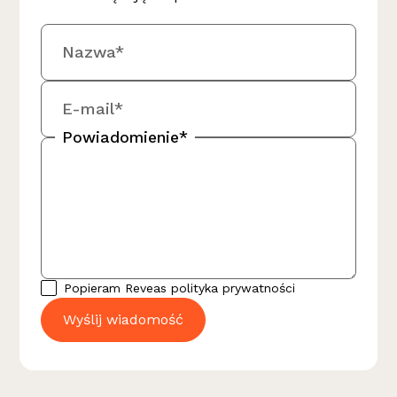
Nazwa*
E-mail*
Powiadomienie*
Popieram Reveas
polityka prywatności