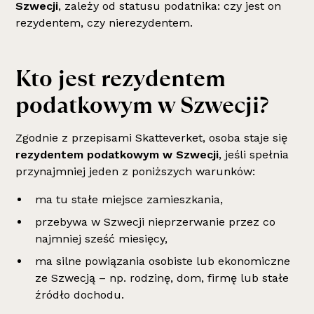
Szwecji
, zależy od statusu podatnika: czy jest on
rezydentem, czy nierezydentem.
Kto jest rezydentem
podatkowym w Szwecji?
Zgodnie z przepisami Skatteverket, osoba staje się
rezydentem podatkowym w Szwecji
, jeśli spełnia
przynajmniej jeden z poniższych warunków:
ma tu stałe miejsce zamieszkania,
przebywa w Szwecji nieprzerwanie przez co
najmniej sześć miesięcy,
ma silne powiązania osobiste lub ekonomiczne
ze Szwecją – np. rodzinę, dom, firmę lub stałe
źródło dochodu.