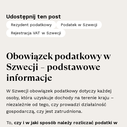
Udostępnij ten post
Rezydent podatkowy
Podatek w Szwecji
Rejestracja VAT w Szwecji
Obowiązek podatkowy w
Szwecji – podstawowe
informacje
W Szwecji obowiązek podatkowy dotyczy każdej
osoby, która uzyskuje dochody na terenie kraju –
niezależnie od tego, czy prowadzi działalność
gospodarczą, czy jest zatrudniona.
To,
czy i w jaki sposób należy rozliczać podatki w