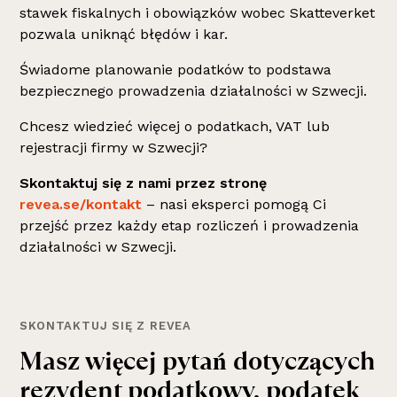
stawek fiskalnych i obowiązków wobec Skatteverket
pozwala uniknąć błędów i kar.
Świadome planowanie podatków to podstawa
bezpiecznego prowadzenia działalności w Szwecji.
Chcesz wiedzieć więcej o podatkach, VAT lub
rejestracji firmy w Szwecji?
Skontaktuj się z nami przez stronę
revea.se/kontakt
– nasi eksperci pomogą Ci
przejść przez każdy etap rozliczeń i prowadzenia
działalności w Szwecji.
SKONTAKTUJ SIĘ Z REVEA
Masz więcej pytań dotyczących
rezydent podatkowy, podatek