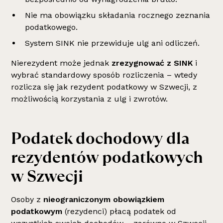
Nie ma obowiązku składania rocznego zeznania
podatkowego.
System SINK nie przewiduje ulg ani odliczeń.
Nierezydent może jednak
zrezygnować z SINK
i
wybrać standardowy sposób rozliczenia – wtedy
rozlicza się jak rezydent podatkowy w Szwecji, z
możliwością korzystania z ulg i zwrotów.
Podatek dochodowy dla
rezydentów podatkowych
w Szwecji
Osoby z
nieograniczonym obowiązkiem
podatkowym
(rezydenci) płacą podatek od